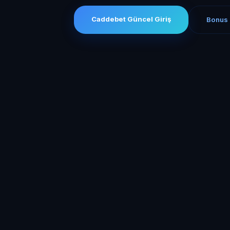
Caddebet Güncel Giriş
Bonus 