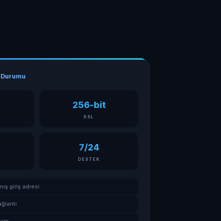
m Durumu
256-bit
SSL
7/24
DESTEK
ş giriş adresi
ağlantı
kim