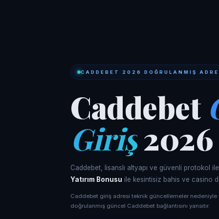
CADDEBET 2026 DOĞRULANMIŞ ADR
Caddebet
Giriş
2026
Caddebet, lisanslı altyapı ve güvenli protokol il
Yatırım Bonusu
ile kesintisiz bahis ve casino
Caddebet giriş adresi teknik güncellemeler nedeniyle 
doğrulanmış güncel Caddebet bağlantısını yansıtır.