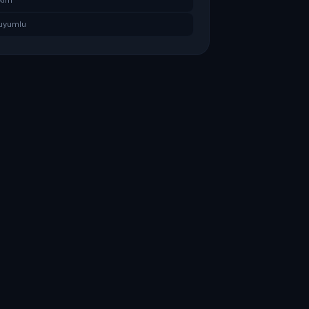
 uyumlu