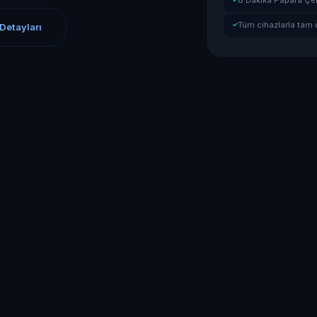
Tüm cihazlarla tam
✓
Detayları