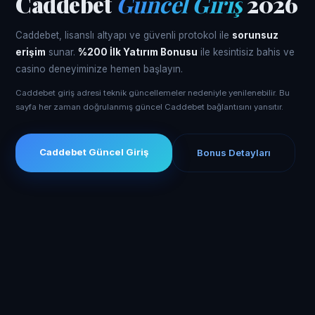
Caddebet
Güncel Giriş
2026
Caddebet, lisanslı altyapı ve güvenli protokol ile
sorunsuz
erişim
sunar.
%200 İlk Yatırım Bonusu
ile kesintisiz bahis ve
casino deneyiminize hemen başlayın.
Caddebet giriş adresi teknik güncellemeler nedeniyle yenilenebilir. Bu
sayfa her zaman doğrulanmış güncel Caddebet bağlantısını yansıtır.
Caddebet Güncel Giriş
Bonus Detayları