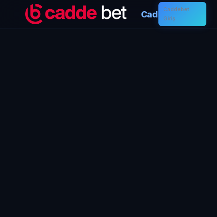
Caddebet
Caddebet
Giriş