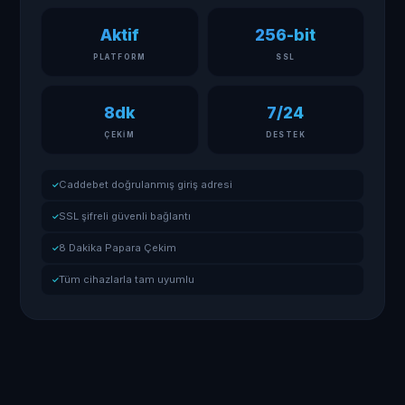
Aktif
256-bit
PLATFORM
SSL
8dk
7/24
ÇEKIM
DESTEK
Caddebet doğrulanmış giriş adresi
✓
SSL şifreli güvenli bağlantı
✓
8 Dakika Papara Çekim
✓
Tüm cihazlarla tam uyumlu
✓